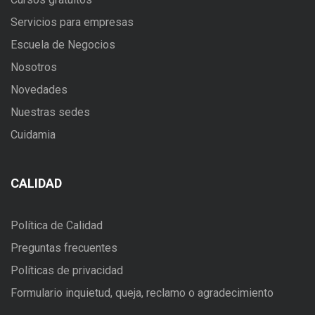
Servicios para empresas
Escuela de Negocios
Nosotros
Novedades
Nuestras sedes
Cuidamia
CALIDAD
Política de Calidad
Preguntas frecuentes
Políticas de privacidad
Formulario inquietud, queja, reclamo o agradecimiento